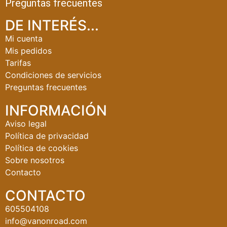
Preguntas frecuentes
DE INTERÉS...
Mi cuenta
Mis pedidos
Tarifas
Condiciones de servicios
Preguntas frecuentes
INFORMACIÓN
Aviso legal
Política de privacidad
Política de cookies
Sobre nosotros
Contacto
CONTACTO
605504108
info@vanonroad.com