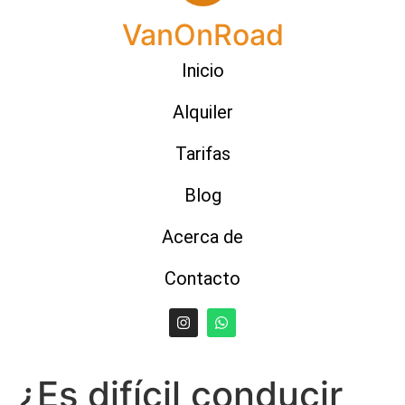
VanOnRoad
Inicio
Alquiler
Tarifas
Blog
Acerca de
Contacto
¿Es difícil conducir