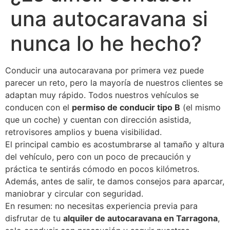
una autocaravana si
nunca lo he hecho?
Conducir una autocaravana por primera vez puede
parecer un reto, pero la mayoría de nuestros clientes se
adaptan muy rápido. Todos nuestros vehículos se
conducen con el
permiso de conducir tipo B
(el mismo
que un coche) y cuentan con dirección asistida,
retrovisores amplios y buena visibilidad.
El principal cambio es acostumbrarse al tamaño y altura
del vehículo, pero con un poco de precaución y
práctica te sentirás cómodo en pocos kilómetros.
Además, antes de salir, te damos consejos para aparcar,
maniobrar y circular con seguridad.
En resumen: no necesitas experiencia previa para
disfrutar de tu
alquiler de autocaravana en Tarragona
,