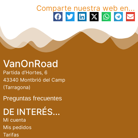
Comparte nuestra web en...
VanOnRoad
Partida d’Hortes, 6
43340 Montbrió del Camp
(Tarragona)
Preguntas frecuentes
DE INTERÉS...
Mi cuenta
Mis pedidos
Tarifas