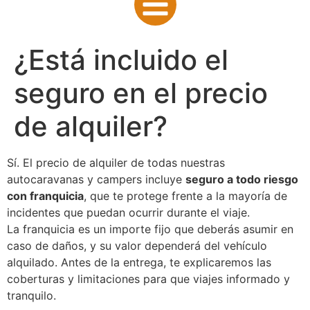
¿Está incluido el
seguro en el precio
de alquiler?
Sí. El precio de alquiler de todas nuestras
autocaravanas y campers incluye
seguro a todo riesgo
con franquicia
, que te protege frente a la mayoría de
incidentes que puedan ocurrir durante el viaje.
La franquicia es un importe fijo que deberás asumir en
caso de daños, y su valor dependerá del vehículo
alquilado. Antes de la entrega, te explicaremos las
coberturas y limitaciones para que viajes informado y
tranquilo.