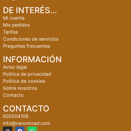
DE INTERÉS...
Mi cuenta
Mis pedidos
Tarifas
Condiciones de servicios
Preguntas frecuentes
INFORMACIÓN
Aviso legal
Política de privacidad
Política de cookies
Sobre nosotros
Contacto
CONTACTO
605504108
info@vanonroad.com