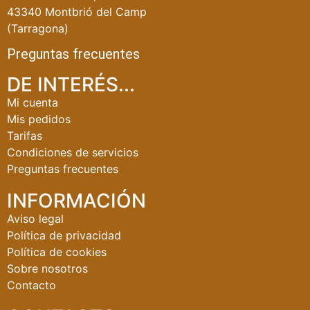
43340 Montbrió del Camp
(Tarragona)
Preguntas frecuentes
DE INTERÉS...
Mi cuenta
Mis pedidos
Tarifas
Condiciones de servicios
Preguntas frecuentes
INFORMACIÓN
Aviso legal
Política de privacidad
Política de cookies
Sobre nosotros
Contacto