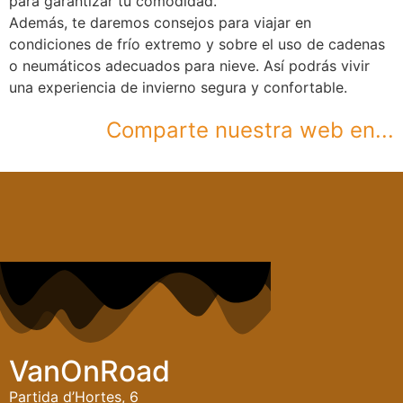
para garantizar tu comodidad.
Además, te daremos consejos para viajar en
condiciones de frío extremo y sobre el uso de cadenas
o neumáticos adecuados para nieve. Así podrás vivir
una experiencia de invierno segura y confortable.
Comparte nuestra web en...
VanOnRoad
Partida d’Hortes, 6