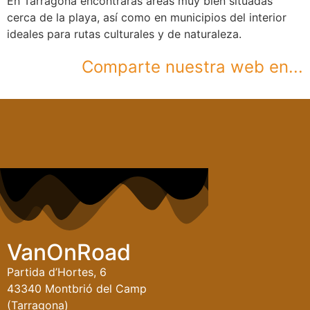
En Tarragona encontrarás áreas muy bien situadas
cerca de la playa, así como en municipios del interior
ideales para rutas culturales y de naturaleza.
Comparte nuestra web en...
VanOnRoad
Partida d’Hortes, 6
43340 Montbrió del Camp
(Tarragona)