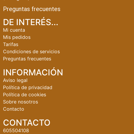
Preguntas frecuentes
DE INTERÉS...
Mi cuenta
Mis pedidos
Tarifas
Condiciones de servicios
Preguntas frecuentes
INFORMACIÓN
Aviso legal
Política de privacidad
Política de cookies
Sobre nosotros
Contacto
CONTACTO
605504108