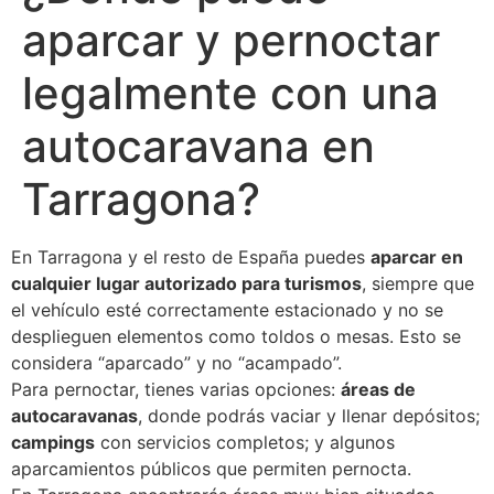
aparcar y pernoctar
legalmente con una
autocaravana en
Tarragona?
En Tarragona y el resto de España puedes
aparcar en
cualquier lugar autorizado para turismos
, siempre que
el vehículo esté correctamente estacionado y no se
desplieguen elementos como toldos o mesas. Esto se
considera “aparcado” y no “acampado”.
Para pernoctar, tienes varias opciones:
áreas de
autocaravanas
, donde podrás vaciar y llenar depósitos;
campings
con servicios completos; y algunos
aparcamientos públicos que permiten pernocta.