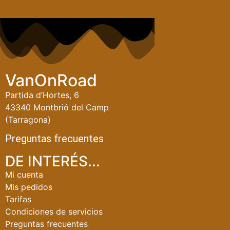
VanOnRoad
Partida d’Hortes, 6
43340 Montbrió del Camp
(Tarragona)
Preguntas frecuentes
DE INTERÉS...
Mi cuenta
Mis pedidos
Tarifas
Condiciones de servicios
Preguntas frecuentes