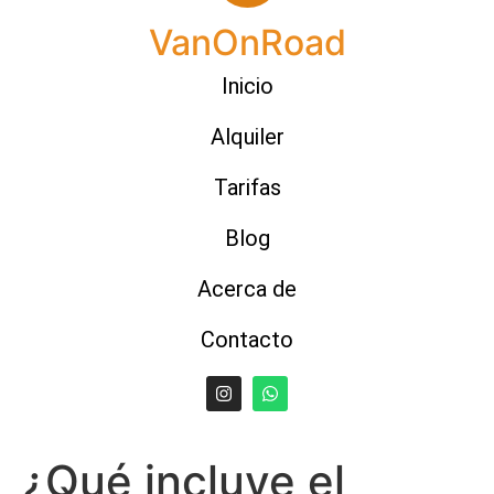
VanOnRoad
Inicio
Alquiler
Tarifas
Blog
Acerca de
Contacto
¿Qué incluye el