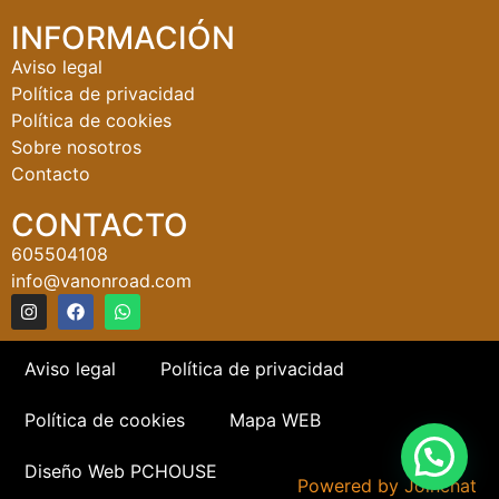
INFORMACIÓN
Aviso legal
Política de privacidad
Política de cookies
Sobre nosotros
Contacto
CONTACTO
605504108
info@vanonroad.com
Aviso legal
Política de privacidad
Política de cookies
Mapa WEB
Diseño Web PCHOUSE
Powered by
Joinchat