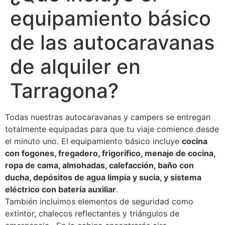
equipamiento básico
de las autocaravanas
de alquiler en
Tarragona?
Todas nuestras autocaravanas y campers se entregan
totalmente equipadas para que tu viaje comience desde
el minuto uno. El equipamiento básico incluye
cocina
con fogones, fregadero, frigorífico, menaje de cocina,
ropa de cama, almohadas, calefacción, baño con
ducha, depósitos de agua limpia y sucia, y sistema
eléctrico con batería auxiliar
.
También incluimos elementos de seguridad como
extintor, chalecos reflectantes y triángulos de