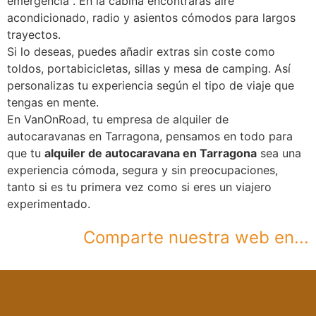
emergencia . En la cabina encontrarás aire
acondicionado, radio y asientos cómodos para largos
trayectos.
Si lo deseas, puedes añadir extras sin coste como
toldos, portabicicletas, sillas y mesa de camping. Así
personalizas tu experiencia según el tipo de viaje que
tengas en mente.
En VanOnRoad, tu empresa de alquiler de
autocaravanas en Tarragona, pensamos en todo para
que tu
alquiler de autocaravana en Tarragona
sea una
experiencia cómoda, segura y sin preocupaciones,
tanto si es tu primera vez como si eres un viajero
experimentado.
Comparte nuestra web en...