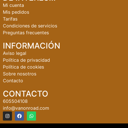
Mi cuenta
Mis pedidos
Tarifas
Condiciones de servicios
Preguntas frecuentes
INFORMACIÓN
Aviso legal
Política de privacidad
Política de cookies
Sobre nosotros
Contacto
CONTACTO
605504108
info@vanonroad.com