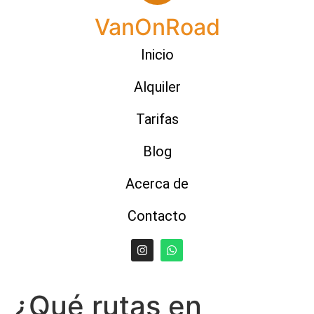
VanOnRoad
Inicio
Alquiler
Tarifas
Blog
Acerca de
Contacto
¿Qué rutas en