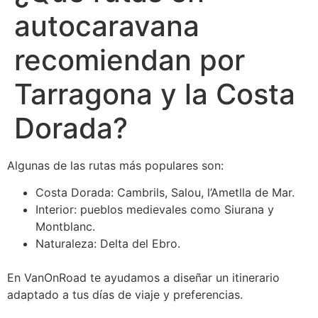
autocaravana
recomiendan por
Tarragona y la Costa
Dorada?
Algunas de las rutas más populares son:
Costa Dorada: Cambrils, Salou, l’Ametlla de Mar.
Interior: pueblos medievales como Siurana y
Montblanc.
Naturaleza: Delta del Ebro.
En VanOnRoad te ayudamos a diseñar un itinerario
adaptado a tus días de viaje y preferencias.