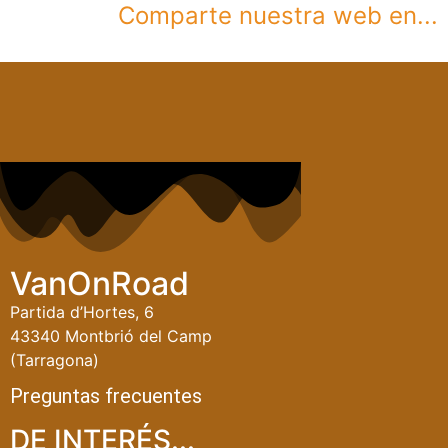
Comparte nuestra web en...
VanOnRoad
Partida d’Hortes, 6
43340 Montbrió del Camp
(Tarragona)
Preguntas frecuentes
DE INTERÉS...