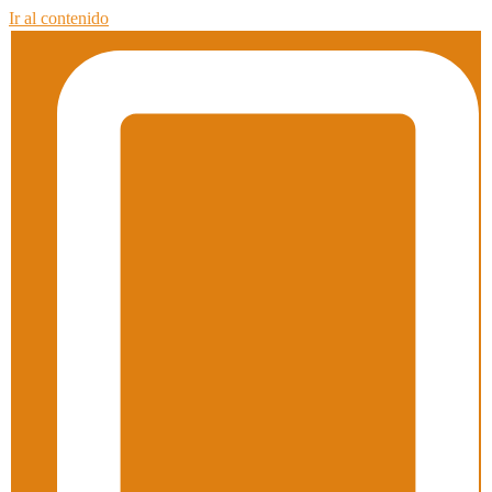
Ir al contenido