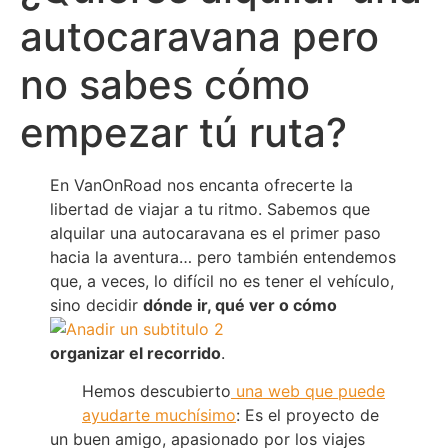
autocaravana pero
no sabes cómo
empezar tú ruta?
En VanOnRoad nos encanta ofrecerte la
libertad de viajar a tu ritmo. Sabemos que
alquilar una autocaravana es el primer paso
hacia la aventura… pero también entendemos
que, a veces, lo difícil no es tener el vehículo,
sino decidir
dónde ir, qué ver o cómo
organizar el recorrido
.
Hemos descubierto
una web que puede
ayudarte muchísimo
: Es el proyecto de
un buen amigo, apasionado por los viajes