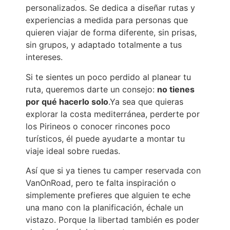
personalizados. Se dedica a diseñar rutas y
experiencias a medida para personas que
quieren viajar de forma diferente, sin prisas,
sin grupos, y adaptado totalmente a tus
intereses.
Si te sientes un poco perdido al planear tu
ruta, queremos darte un consejo:
no tienes
por qué hacerlo solo
.Ya sea que quieras
explorar la costa mediterránea, perderte por
los Pirineos o conocer rincones poco
turísticos, él puede ayudarte a montar tu
viaje ideal sobre ruedas.
Así que si ya tienes tu camper reservada con
VanOnRoad, pero te falta inspiración o
simplemente prefieres que alguien te eche
una mano con la planificación, échale un
vistazo. Porque la libertad también es poder