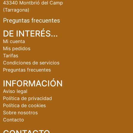
43340 Montbrió del Camp
(Tarragona)
Preguntas frecuentes
DE INTERÉS...
Mi cuenta
Mis pedidos
Tarifas
Condiciones de servicios
Preguntas frecuentes
INFORMACIÓN
Aviso legal
Política de privacidad
Política de cookies
Sobre nosotros
Contacto