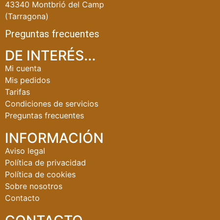
43340 Montbrió del Camp
(Tarragona)
Preguntas frecuentes
DE INTERÉS...
Mi cuenta
Mis pedidos
Tarifas
Condiciones de servicios
Preguntas frecuentes
INFORMACIÓN
Aviso legal
Política de privacidad
Política de cookies
Sobre nosotros
Contacto