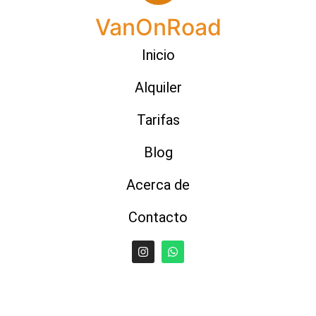
VanOnRoad
Inicio
Alquiler
Tarifas
Blog
Acerca de
Contacto