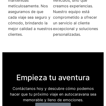
mantenidas
vehículos, sino que
meticulosamente. Nos
creamos experiencias.
aseguramos de que
Nuestro equipo está
cada viaje sea seguro y
comprometido a ofrecer
cómodo, brindando la
un servicio al cliente
mejor calidad a nuestros
excepcional y soluciones
clientes.
personalizadas.
Empieza tu aventura​
Contáctanos hoy y descubre cómo podemos
hacer que tu próximo viaje en autocaravana sea
memorable y lleno de emociones.