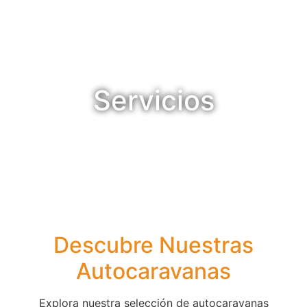
Servicios
Descubre Nuestras
Autocaravanas​
Explora nuestra selección de autocaravanas