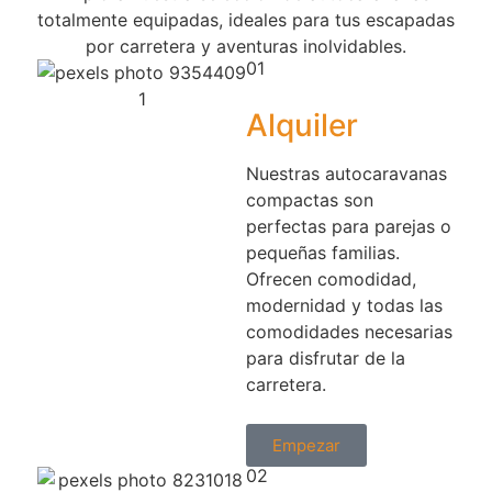
totalmente equipadas, ideales para tus escapadas
por carretera y aventuras inolvidables.​
01
Alquiler​
Nuestras autocaravanas
compactas son
perfectas para parejas o
pequeñas familias.
Ofrecen comodidad,
modernidad y todas las
comodidades necesarias
para disfrutar de la
carretera. ​
Empezar
02