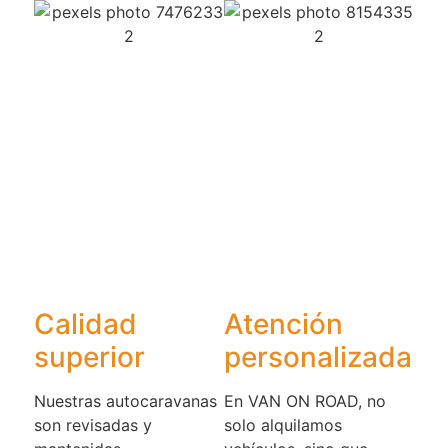
Calidad
Atención
superior​
personalizada
Nuestras autocaravanas
En VAN ON ROAD, no
son revisadas y
solo alquilamos