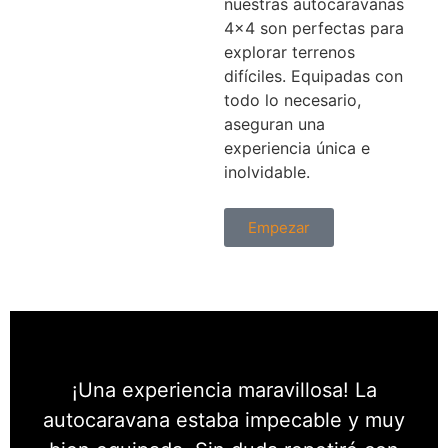
nuestras autocaravanas
4x4 son perfectas para
explorar terrenos
difíciles. Equipadas con
todo lo necesario,
aseguran una
experiencia única e
inolvidable.
Empezar
¡Una experiencia maravillosa! La
autocaravana estaba impecable y muy