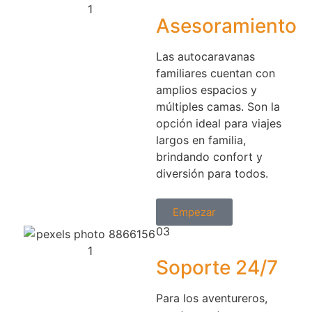
Asesoramiento
Las autocaravanas
familiares cuentan con
amplios espacios y
múltiples camas. Son la
opción ideal para viajes
largos en familia,
brindando confort y
diversión para todos.
Empezar
03
Soporte 24/7
Para los aventureros,