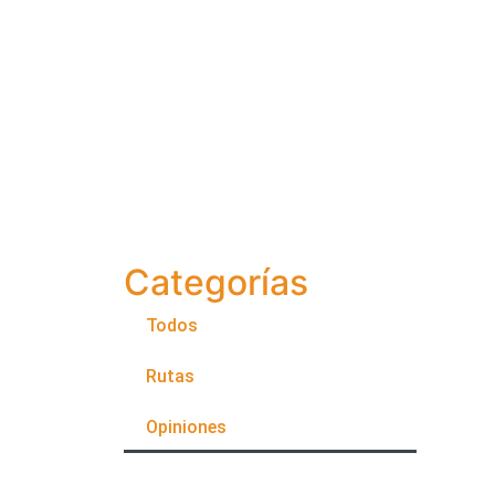
Categorías
Todos
Rutas
Opiniones