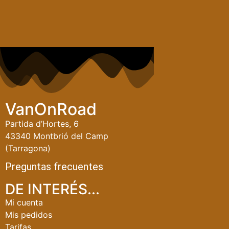
VanOnRoad
Partida d’Hortes, 6
43340 Montbrió del Camp
(Tarragona)
Preguntas frecuentes
DE INTERÉS...
Mi cuenta
Mis pedidos
Tarifas