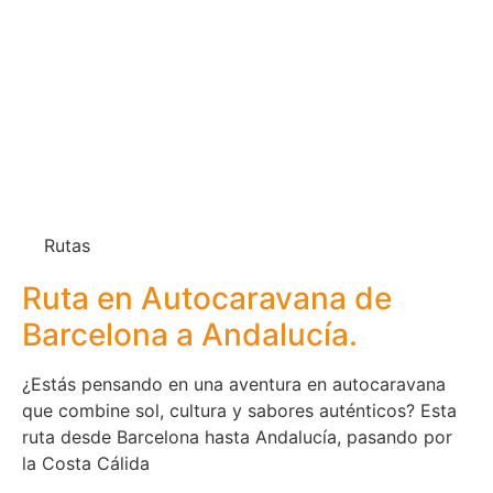
Rutas
Ruta en Autocaravana de
Barcelona a Andalucía.
¿Estás pensando en una aventura en autocaravana
que combine sol, cultura y sabores auténticos? Esta
ruta desde Barcelona hasta Andalucía, pasando por
la Costa Cálida