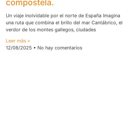
compostela.
Un viaje inolvidable por el norte de España Imagina
una ruta que combina el brillo del mar Cantábrico, el
verdor de los montes gallegos, ciudades
Leer más »
12/08/2025
No hay comentarios