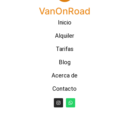
VanOnRoad
Inicio
Alquiler
Tarifas
Blog
Acerca de
Contacto