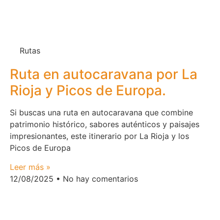
Rutas
Ruta en autocaravana por La
Rioja y Picos de Europa.
Si buscas una ruta en autocaravana que combine
patrimonio histórico, sabores auténticos y paisajes
impresionantes, este itinerario por La Rioja y los
Picos de Europa
Leer más »
12/08/2025
No hay comentarios