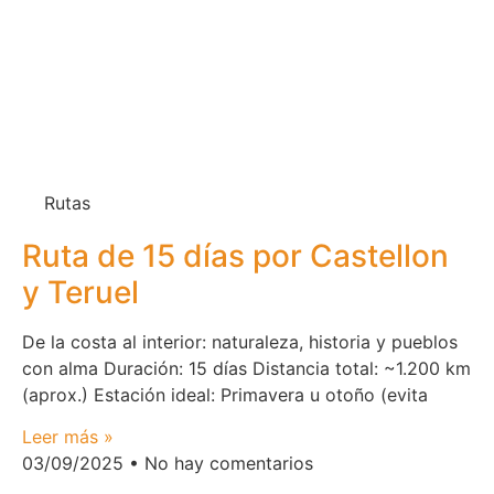
Rutas
Ruta de 15 días por Castellon
y Teruel
De la costa al interior: naturaleza, historia y pueblos
con alma Duración: 15 días Distancia total: ~1.200 km
(aprox.) Estación ideal: Primavera u otoño (evita
Leer más »
03/09/2025
No hay comentarios