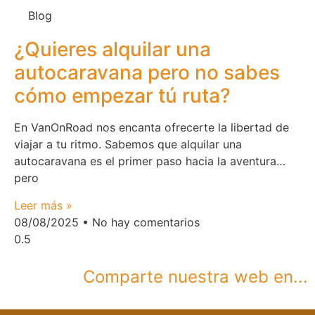
Blog
¿Quieres alquilar una
autocaravana pero no sabes
cómo empezar tú ruta?
En VanOnRoad nos encanta ofrecerte la libertad de
viajar a tu ritmo. Sabemos que alquilar una
autocaravana es el primer paso hacia la aventura…
pero
Leer más »
08/08/2025
No hay comentarios
Comparte nuestra web en...