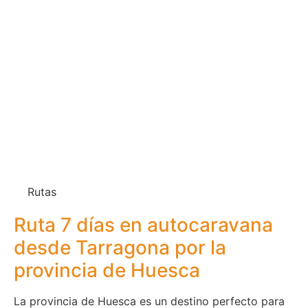
Rutas
Ruta 7 días en autocaravana
desde Tarragona por la
provincia de Huesca
La provincia de Huesca es un destino perfecto para