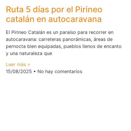
Ruta 5 días por el Pirineo
catalán en autocaravana
El Pirineo Catalán es un paraíso para recorrer en
autocaravana: carreteras panorámicas, áreas de
pernocta bien equipadas, pueblos llenos de encanto
y una naturaleza que
Leer más »
15/08/2025
No hay comentarios