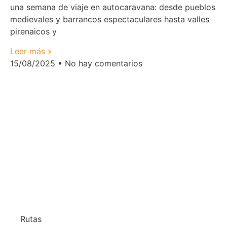
una semana de viaje en autocaravana: desde pueblos
medievales y barrancos espectaculares hasta valles
pirenaicos y
Leer más »
15/08/2025
No hay comentarios
Rutas