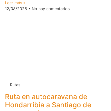
Leer más »
12/08/2025
No hay comentarios
Rutas
Ruta en autocaravana de
Hondarribia a Santiago de